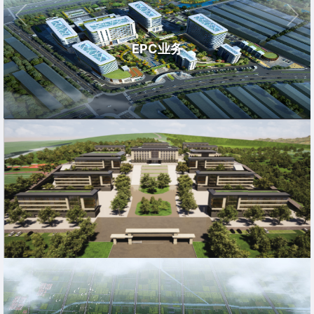
EPC业务