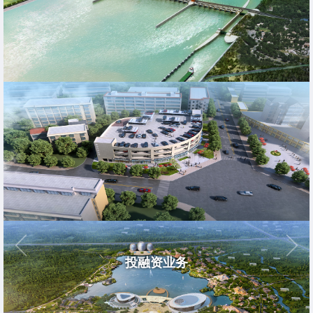
投融资业务